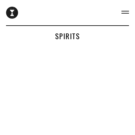
SPIRITS