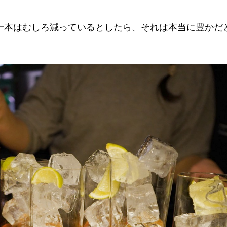
一本はむしろ減っているとしたら、それは本当に豊かだ