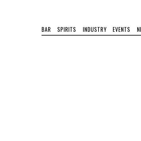
BAR
SPIRITS
INDUSTRY
EVENTS
N