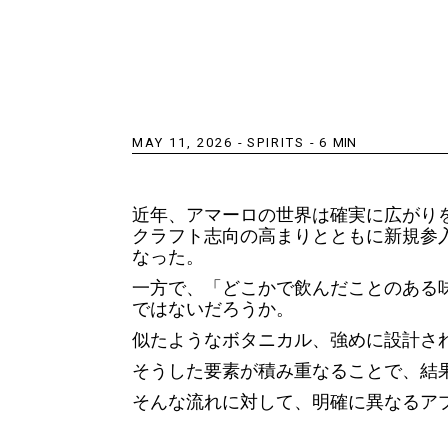
MAY 11, 2026
-
SPIRITS
-
6
MIN
近年、アマーロの世界は確実に広がり
クラフト志向の高まりとともに新規参
なった。
一方で、「どこかで飲んだことのある
ではないだろうか。
似たようなボタニカル、強めに設計さ
そうした要素が積み重なることで、結
そんな流れに対して、明確に異なるアプロ