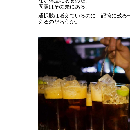
ない構造にあるのだ。
問題はその先にある。
選択肢は増えているのに、記憶に残る
えるのだろうか。