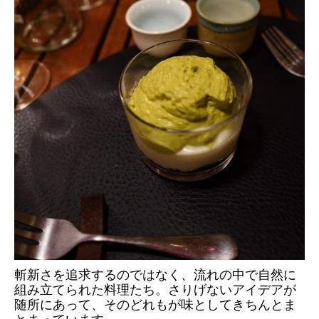
斬新さを追求するのではなく、流れの中で自然に
組み立てられた料理たち。さりげないアイデアが
随所にあって、そのどれもが味としてきちんとま