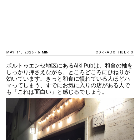
MAY 11, 2026
-
6
MIN
CORRADO TIBERIO
ポルトゥエンセ地区にあるAiki Pubは、和食の軸を
しっかり押さえながら、ところどころにひねりが
効いています。きっと和食に慣れている人ほどハ
マってしまう、すでにお気に入りの店がある人で
も「これは面白い」と感じるでしょう。