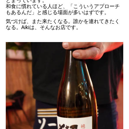
とまっています。
和食に慣れている人ほど、「こういうアプローチ
もあるんだ」と感じる場面が多いはずです。
気づけば、また来たくなる。誰かを連れてきたく
なる。Aikiは、そんなお店です。