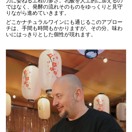
力に委ねる工程の多さ。乳酸を人工的に加えるの
ではなく、発酵の流れそのものをゆっくりと見守
りながら進めていきます。
どこかナチュラルワインにも通じるこのアプロー
チは、手間も時間もかかりますが、その分、味わ
いにはっきりとした個性が現れます。