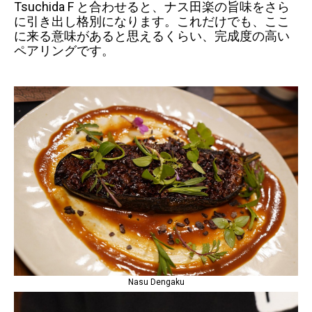
Tsuchida F と合わせると、ナス田楽の旨味をさら
に引き出し格別になります。これだけでも、ここ
に来る意味があると思えるくらい、完成度の高い
ペアリングです。
Nasu Dengaku