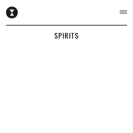
SPIRITS