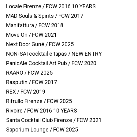
Locale Firenze / FCW 2016 10 YEARS
MAD Souls & Spirits / FCW 2017
Manifattura / FCW 2018
Move On / FCW 2021
Next Door Guné / FCW 2025
NON-SAI cocktail e tapas / NEW ENTRY
PanicAle Cocktail Art Pub / FCW 2020
RAARO / FCW 2025
Rasputin / FCW 2017
REX / FCW 2019
Rifrullo Firenze / FCW 2025
Rivoire / FCW 2016 10 YEARS
Santa Cocktail Club Firenze / FCW 2021
Saporium Lounge / FCW 2025