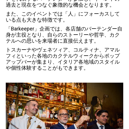
過去と現在をつなぐ象徴的な機会となります。
また、このイベントでは「人」にフォーカスして
いる点も大きな特徴です。
「Barkeeper」企画では、各店舗のバーテンダー自
身が主役となり、自らのストーリーや哲学、カク
テルへの思いを来場者に直接伝えます。
トスカーナやヴェネツィア、コルティナ、アマル
フィといった各地のカクテルウィークからポップ
アップバーが集まり、イタリア各地域のスタイル
や個性体験することがもできます。