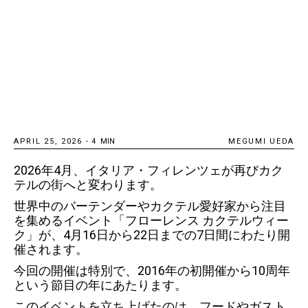
APRIL 25, 2026
-
4
MIN
MEGUMI UEDA
2026年4月、イタリア・フィレンツェが再びカク
テルの街へと変わります。
世界中のバーテンダーやカクテル愛好家から注目
を集めるイベント「フローレンス カクテルウィー
ク」が、4月16日から22日までの7日間にわたり開
催されます。
今回の開催は特別で、2016年の初開催から10周年
という節目の年にあたります。
このイベントを立ち上げたのは、フードやガスト