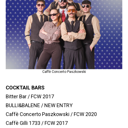
Caffè Concerto Paszkowski
COCKTAIL BARS
Bitter Bar / FCW 2017
BULLI&BALENE / NEW ENTRY
Caffè Concerto Paszkowski / FCW 2020
Caffè Gilli 1733 / FCW 2017