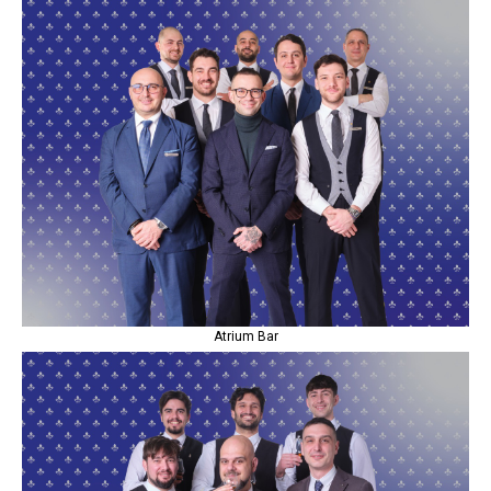
Atrium Bar