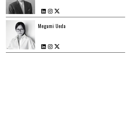
Megumi Ueda