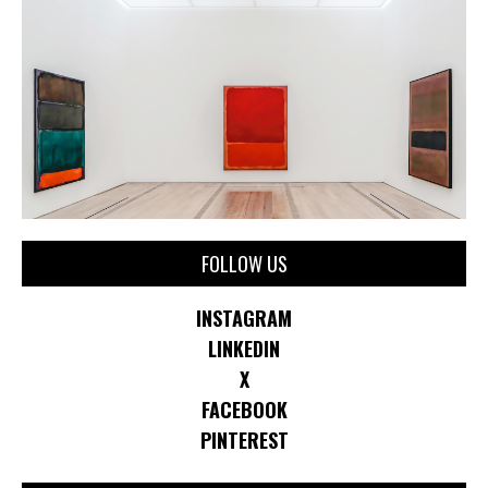
FOLLOW US
INSTAGRAM
LINKEDIN
X
FACEBOOK
PINTEREST