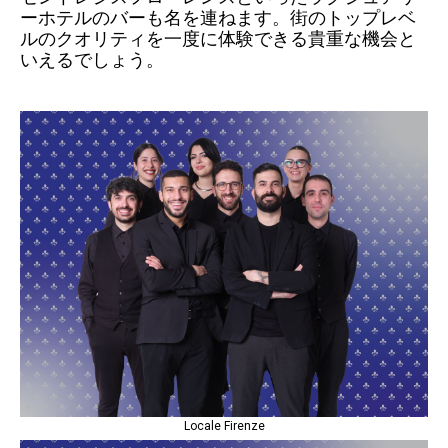
ーホテルのバーも名を連ねます。街のトップレベ
ルのクオリティを一度に体験できる貴重な機会と
いえるでしょう。
Locale Firenze