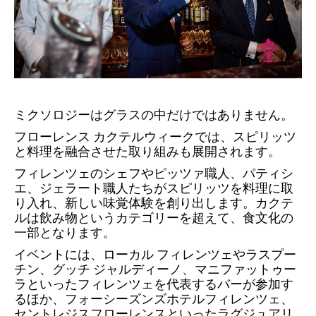
ミクソロジーはグラスの中だけではありません。
フローレンス カクテルウィークでは、スピリッツ
と料理を融合させた取り組みも展開されます。
フィレンツェのシェフやピッツァ職人、パティシ
エ、ジェラート職人たちがスピリッツを料理に取
り入れ、新しい味覚体験を創り出します。カクテ
ルは飲み物というカテゴリーを超えて、食文化の
一部となります。
イベントには、ローカル フィレンツェやラスプー
チン、グッチ ジャルディーノ、マニファットゥー
ラといったフィレンツェを代表するバーが参加す
るほか、フォーシーズンズホテルフィレンツェ、
セントレジスフローレンスといったラグジュアリ