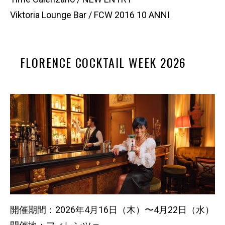
Viktoria Lounge Bar / FCW 2016 10 ANNI
FLORENCE COCKTAIL WEEK 2026
開催期間：2026年4月16日（木）〜4月22日（水）