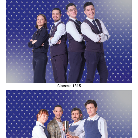
Giacosa 1815