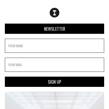
NEWSLETTER