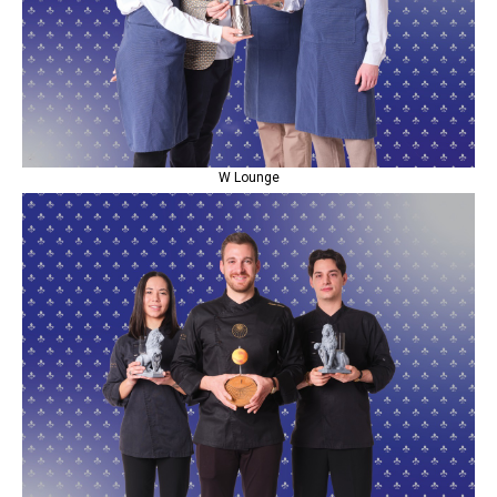
W Lounge