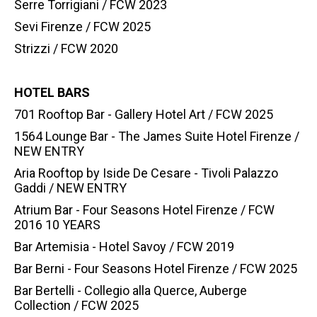
Serre Torrigiani / FCW 2023
Sevi Firenze / FCW 2025
Strizzi / FCW 2020
HOTEL BARS
701 Rooftop Bar - Gallery Hotel Art / FCW 2025
1564 Lounge Bar - The James Suite Hotel Firenze /
NEW ENTRY
Aria Rooftop by Iside De Cesare - Tivoli Palazzo
Gaddi / NEW ENTRY
Atrium Bar - Four Seasons Hotel Firenze / FCW
2016 10 YEARS
Bar Artemisia - Hotel Savoy / FCW 2019
Bar Berni - Four Seasons Hotel Firenze / FCW 2025
Bar Bertelli - Collegio alla Querce, Auberge
Collection / FCW 2025