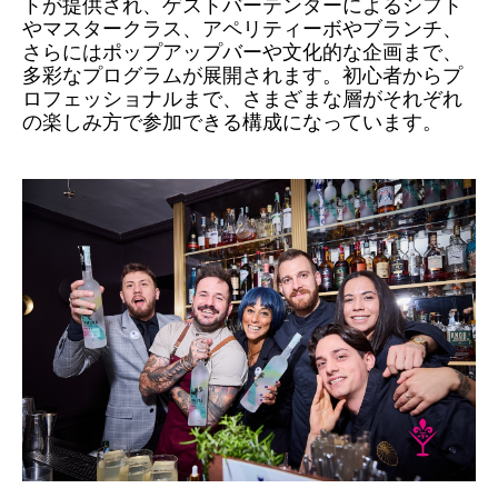
トが提供され、ゲストバーテンダーによるシフト
やマスタークラス、アペリティーボやブランチ、
さらにはポップアップバーや文化的な企画まで、
多彩なプログラムが展開されます。初心者からプ
ロフェッショナルまで、さまざまな層がそれぞれ
の楽しみ方で参加できる構成になっています。